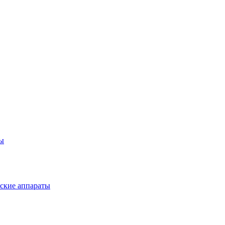
ты
ские аппараты