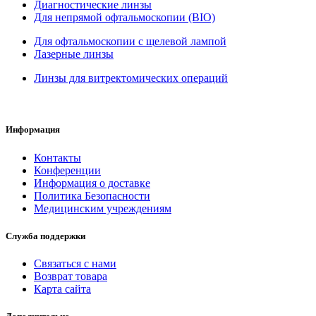
Диагностические линзы
Для непрямой офтальмоскопии (BIO)
Для офтальмоскопии с щелевой лампой
Лазерные линзы
Линзы для витректомических операций
Информация
Контакты
Конференции
Информация о доставке
Политика Безопасности
Медицинским учреждениям
Служба поддержки
Связаться с нами
Возврат товара
Карта сайта