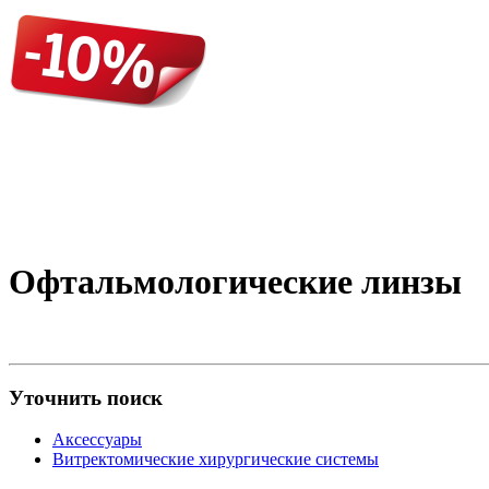
Офтальмологические линзы
Уточнить поиск
Аксессуары
Витректомические хирургические системы