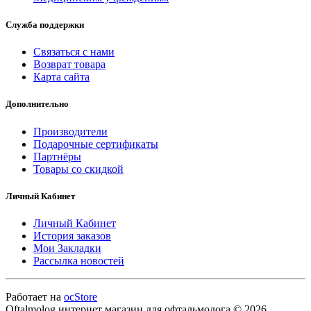
Служба поддержки
Связаться с нами
Возврат товара
Карта сайта
Дополнительно
Производители
Подарочные сертификаты
Партнёры
Товары со скидкой
Личный Кабинет
Личный Кабинет
История заказов
Мои Закладки
Рассылка новостей
Работает на
ocStore
Oftalmolog интернет магазин для офтальмолога © 2026