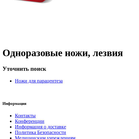
Одноразовые ножи, лезвия
Уточнить поиск
Ножи для парацентеза
Информация
Контакты
Конференции
Информация о доставке
Политика Безопасности
Медицинским учреждениям