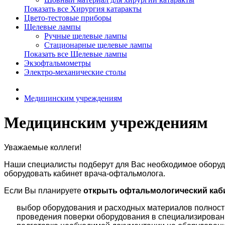
Показать все Хирургия катаракты
Цвето-тестовые приборы
Щелевые лампы
Ручные щелевые лампы
Стационарные щелевые лампы
Показать все Щелевые лампы
Экзофтальмометры
Электро-механические столы
Медицинским учреждениям
Медицинским учреждениям
Уважаемые коллеги!
Наши специалисты подберут для Вас необходимое оборудо
оборудовать кабинет врача-офтальмолога.
Если Вы планируете
открыть офтальмологический каб
выбор оборудования и расходных материалов полност
проведения поверки оборудования в специализирован