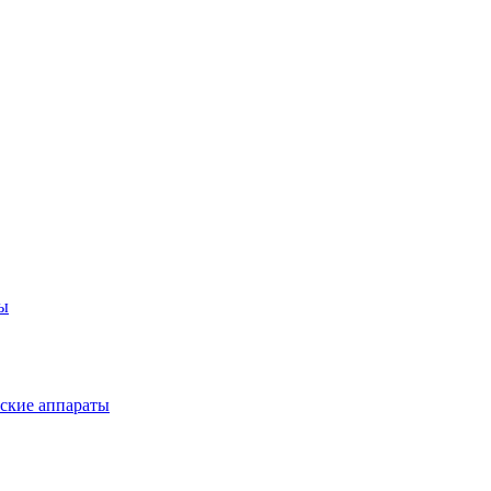
ты
ские аппараты