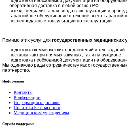
подготовка необходимой документации на оборудовани
оперативная доставка в любой регион РФ
выезд специалиста для ввода в эксплуатации и прове
гарантийное обслуживание в течение всего гарантийн
послепродажные консультации по эксплуатации
Помимо этих услуг для
государственных медицинских 
подготовка коммерческих предложений и тех. заданий
поставка как при прямых закупках, так и на аукционе
подготовка необходимой документации на оборудован
Мы одинаково рады сотрудничеству как с государственны
партнерство.
Информация
Контакты
Конференции
Информация о доставке
Политика Безопасности
Медицинским учреждениям
Служба поддержки