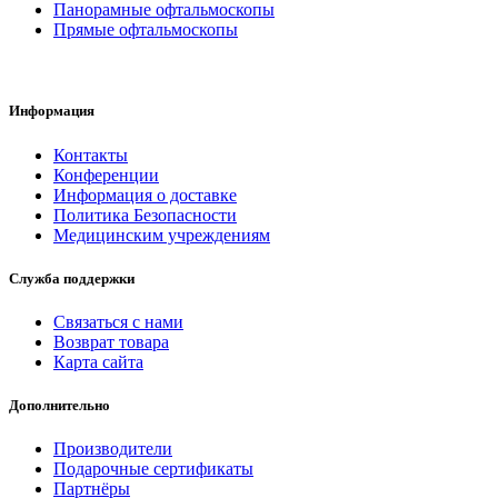
Панорамные офтальмоскопы
Прямые офтальмоскопы
Информация
Контакты
Конференции
Информация о доставке
Политика Безопасности
Медицинским учреждениям
Служба поддержки
Связаться с нами
Возврат товара
Карта сайта
Дополнительно
Производители
Подарочные сертификаты
Партнёры