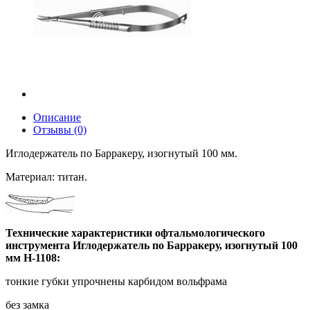
Описание
Отзывы (0)
Иглодержатель по Барракеру, изогнутый 100 мм.
Материал: титан.
Технические характеристики офтальмологического
инструмента Иглодержатель по Барракеру, изогнутый 100
мм H-1108:
тонкие губки упрочнены карбидом вольфрама
без замка