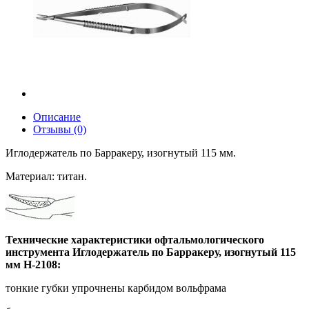
Описание
Отзывы (0)
Иглодержатель по Барракеру, изогнутый 115 мм.
Материал: титан.
Технические характеристики офтальмологического
инструмента Иглодержатель по Барракеру, изогнутый 115
мм H-2108:
тонкие губки упрочнены карбидом вольфрама