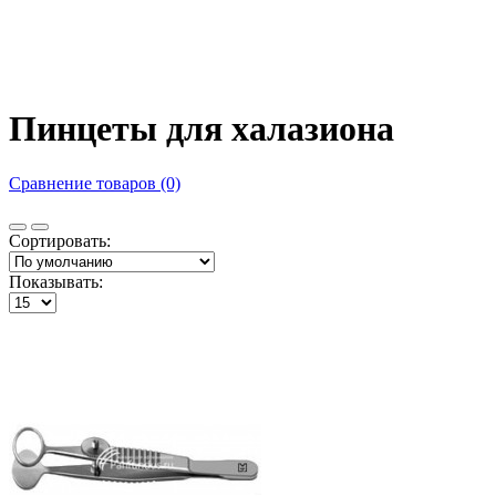
Пинцеты для халазиона
Сравнение товаров (0)
Сортировать:
Показывать: