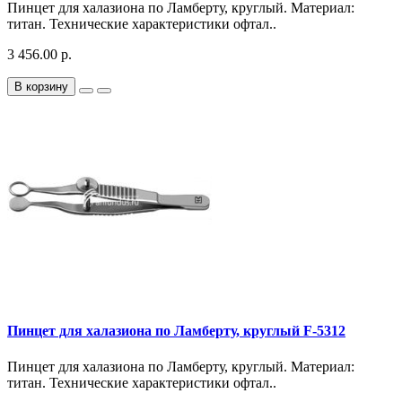
Пинцет для халазиона по Ламберту, круглый. Материал:
титан. Технические характеристики офтал..
3 456.00 р.
В корзину
Пинцет для халазиона по Ламберту, круглый F-5312
Пинцет для халазиона по Ламберту, круглый. Материал:
титан. Технические характеристики офтал..