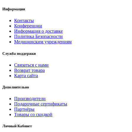
Информация
Контакты
Конференции
Информация о доставке
Политика Безопасности
Медицинским учреждениям
Служба поддержки
Связаться с нами
Возврат товара
Карта сайта
Дополнительно
Производители
Подарочные сертификаты
Партнёры
Товары со скидкой
Личный Кабинет