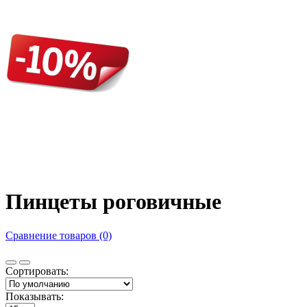
Пинцеты роговичные
Сравнение товаров (0)
Сортировать:
Показывать: