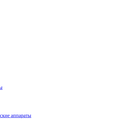
ты
ские аппараты