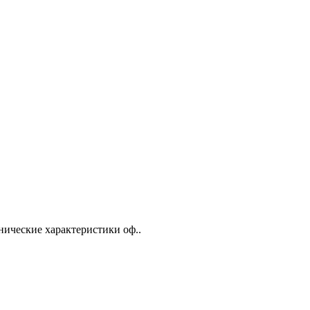
ические характеристики оф..