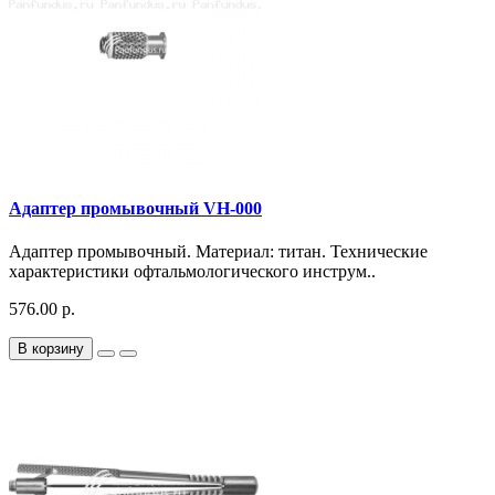
Адаптер промывочный VH-000
Адаптер промывочный. Материал: титан. Технические
характеристики офтальмологического инструм..
576.00 р.
В корзину