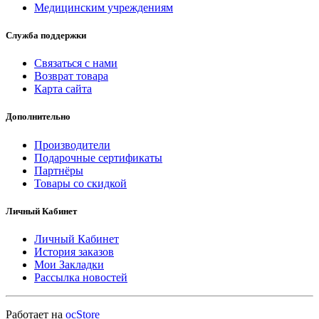
Медицинским учреждениям
Служба поддержки
Связаться с нами
Возврат товара
Карта сайта
Дополнительно
Производители
Подарочные сертификаты
Партнёры
Товары со скидкой
Личный Кабинет
Личный Кабинет
История заказов
Мои Закладки
Рассылка новостей
Работает на
ocStore