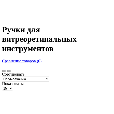
Ручки для
витреоретинальных
инструментов
Сравнение товаров (0)
Сортировать:
Показывать: