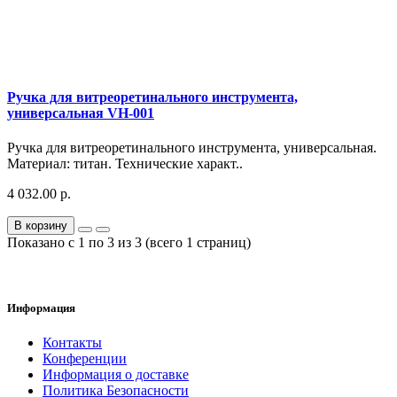
Ручка для витреоретинального инструмента,
универсальная VH-001
Ручка для витреоретинального инструмента, универсальная.
Материал: титан. Технические характ..
4 032.00 р.
В корзину
Показано с 1 по 3 из 3 (всего 1 страниц)
Информация
Контакты
Конференции
Информация о доставке
Политика Безопасности