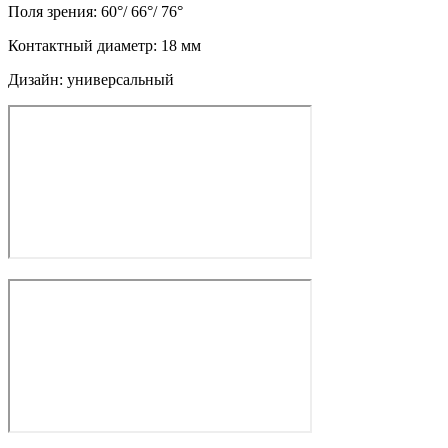
Поля зрения: 60°/ 66°/ 76°
Контактный диаметр: 18 мм
Дизайн: универсальный