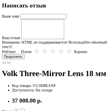
Написать отзыв
Ваше имя:
Ваш отзыв
Внимание:
HTML не поддерживается! Используйте обычный
текст!
Рейтинг
Плохо
Хорошо
Продолжить
Volk Three-Mirror Lens 18 мм
Код товара: VU3MIRANF
Доступность: На складе
37 008.00 р.