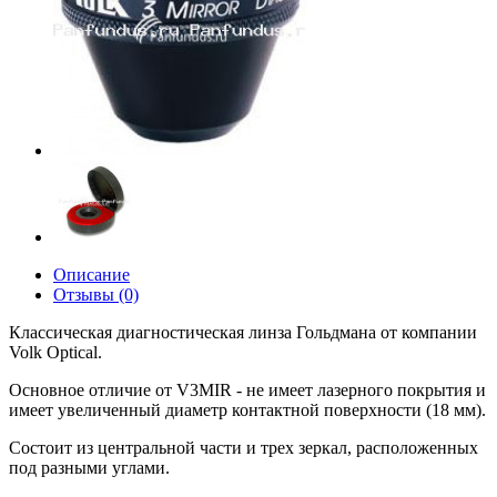
Описание
Отзывы (0)
Классическая диагностическая линза Гольдмана от компании
Volk Optical.
Основное отличие от V3MIR - не имеет лазерного покрытия и
имеет увеличенный диаметр контактной поверхности (18 мм).
Состоит из центральной части и трех зеркал, расположенных
под разными углами.