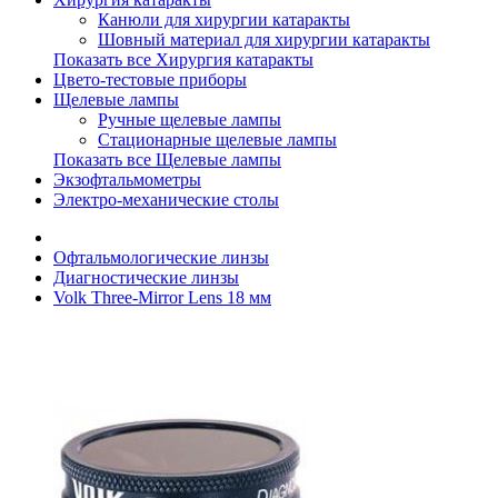
Канюли для хирургии катаракты
Шовный материал для хирургии катаракты
Показать все Хирургия катаракты
Цвето-тестовые приборы
Щелевые лампы
Ручные щелевые лампы
Стационарные щелевые лампы
Показать все Щелевые лампы
Экзофтальмометры
Электро-механические столы
Офтальмологические линзы
Диагностические линзы
Volk Three-Mirror Lens 18 мм