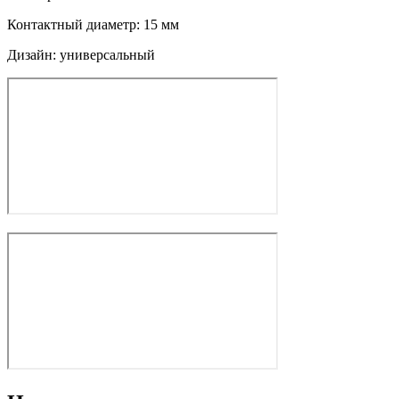
Контактный диаметр: 15 мм
Дизайн: универсальный