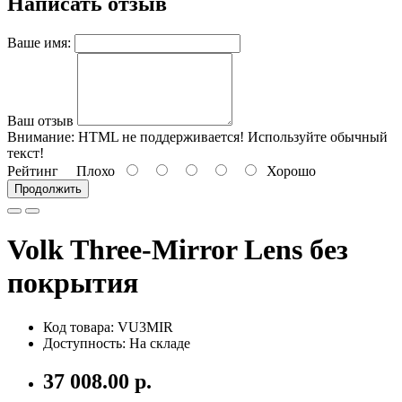
Написать отзыв
Ваше имя:
Ваш отзыв
Внимание:
HTML не поддерживается! Используйте обычный
текст!
Рейтинг
Плохо
Хорошо
Продолжить
Volk Three-Mirror Lens без
покрытия
Код товара: VU3MIR
Доступность: На складе
37 008.00 р.