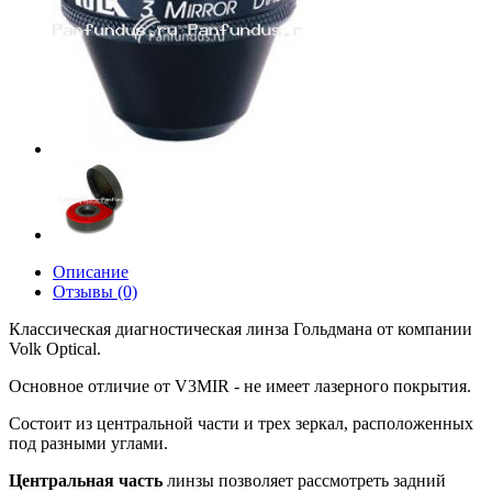
Описание
Отзывы (0)
Классическая диагностическая линза Гольдмана от компании
Volk Optical.
Основное отличие от V3MIR - не имеет лазерного покрытия.
Состоит из центральной части и трех зеркал, расположенных
под разными углами.
Центральная часть
линзы позволяет рассмотреть задний