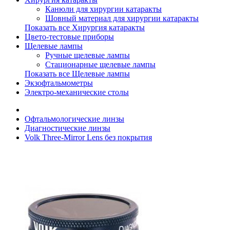
Канюли для хирургии катаракты
Шовный материал для хирургии катаракты
Показать все Хирургия катаракты
Цвето-тестовые приборы
Щелевые лампы
Ручные щелевые лампы
Стационарные щелевые лампы
Показать все Щелевые лампы
Экзофтальмометры
Электро-механические столы
Офтальмологические линзы
Диагностические линзы
Volk Three-Mirror Lens без покрытия