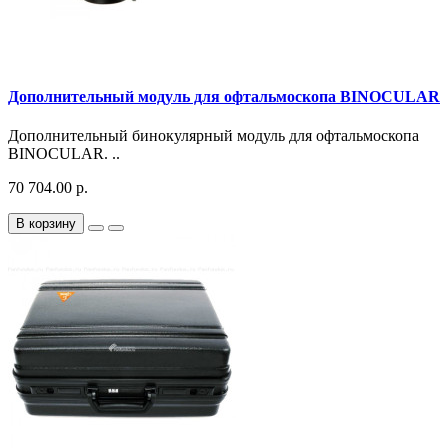
Дополнительный модуль для офтальмоскопа BINOCULAR
Дополнительный бинокулярный модуль для офтальмоскопа
BINOCULAR. ..
70 704.00 р.
В корзину