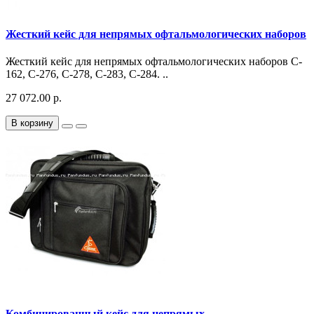
Жесткий кейс для непрямых офтальмологических наборов
Жесткий кейс для непрямых офтальмологических наборов C-
162, C-276, C-278, C-283, C-284. ..
27 072.00 р.
В корзину
Комбинированный кейс для непрямых