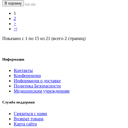
В корзину
1
2
>
>|
Показано с 1 по 15 из 21 (всего 2 страниц)
Информация
Контакты
Конференции
Информация о доставке
Политика Безопасности
Медицинским учреждениям
Служба поддержки
Связаться с нами
Возврат товара
Карта сайта