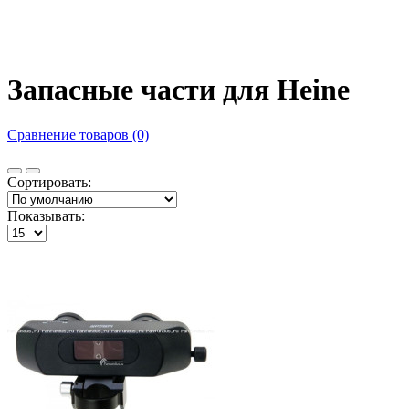
Запасные части для Heine
Сравнение товаров (0)
Сортировать:
Показывать: