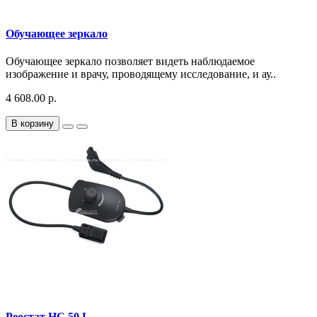
Обучающее зеркало
Обучающее зеркало позволяет видеть наблюдаемое
изображение и врачу, проводящему исследование, и ау..
4 608.00 р.
В корзину
Реостат HC 50 L